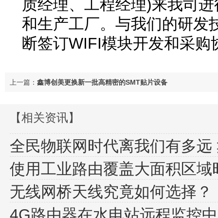
质经理、工程经理)来我司
和生产工厂。与我们的研发
断签订WIFI模块开发和采购
上一篇：
鑫博创美更换新一批高精密的SMT贴片设备
【相关资讯】
全民物联网时代离我们有多远
使用工业路由覆盖大面积区域
无线网桥天线究竟如何选择？
4G路由器在水电站远程监控中