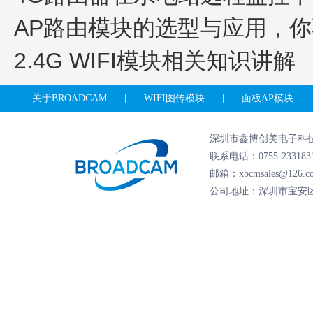
AP路由模块的选型与应用，
2.4G WIFI模块相关知识讲解
关于BROADCAM
|
WIFI图传模块
|
面板AP模块
|
深圳市鑫博创美电子
联系电话：0755-23318
邮箱：xbcmsales@126.
公司地址：深圳市宝安