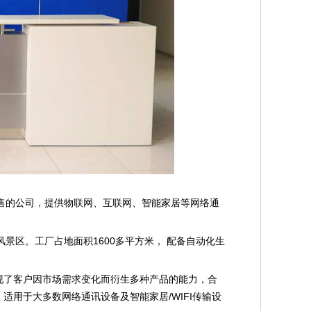
的公司，提供物联网、互联网、智能家居等网络通
景区。工厂占地面积1600多平方米， 配备自动化生
，实现了客户因市场需求变化而衍生多种产品的能力，合
，适用于大多数网络通讯设备及智能家居/WIFI传输设