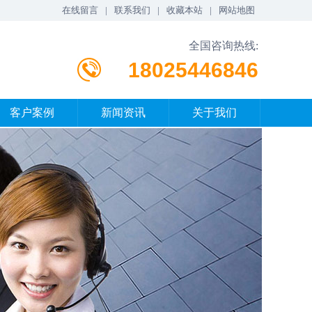
在线留言
|
联系我们
|
收藏本站
|
网站地图
全国咨询热线:
18025446846
客户案例
新闻资讯
关于我们