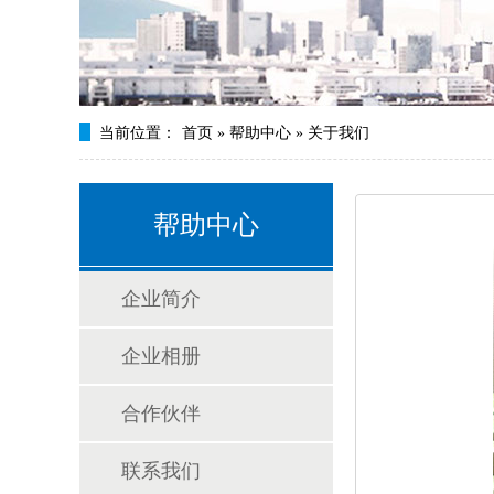
当前位置：
首页
»
帮助中心
»
关于我们
帮助中心
企业简介
企业相册
合作伙伴
联系我们